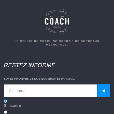
LE STUDIO DE COACHING SPORTIF DE BORDEAUX
MÉTROPOLE.
RESTEZ INFORMÉ
SOYEZ INFORMÉS DE NOS NOUVEAUTÉS PAR MAIL.
S'inscrire