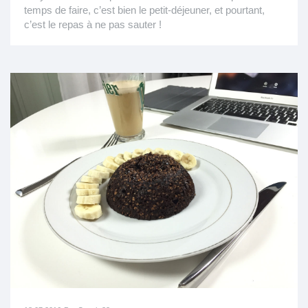
temps de faire, c’est bien le petit-déjeuner, et pourtant,
c’est le repas à ne pas sauter !