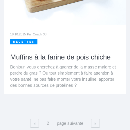
18.10.2015
Par
Coach 33
RECETTES
Muffins à la farine de pois chiche
Bonjour, vous cherchez à gagner de la masse maigre et
perdre du gras ? Ou tout simplement à faire attention à
votre santé, ne pas faire monter votre insuline, apporter
des bonnes sources de protéines ?
2
page suivante