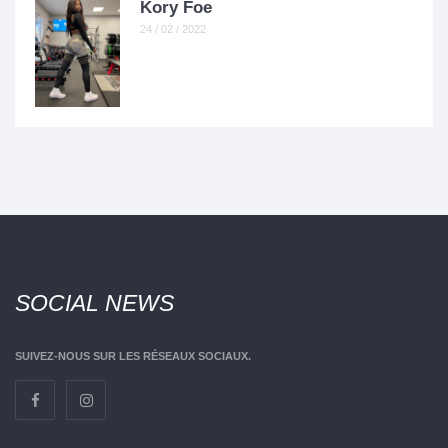
Kory Foe
24 / 02 / 2022
SOCIAL
NEWS
SUIVEZ-NOUS SUR LES RÉSEAUX SOCIAUX.