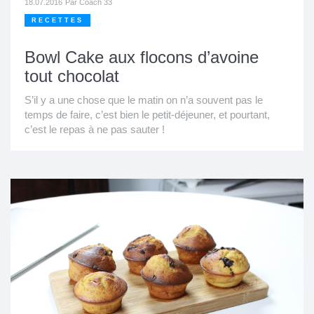
18.07.2016
Par
Coach 33
RECETTES
Bowl Cake aux flocons d’avoine
tout chocolat
S’il y a une chose que le matin on n’a souvent pas le
temps de faire, c’est bien le petit-déjeuner, et pourtant,
c’est le repas à ne pas sauter !