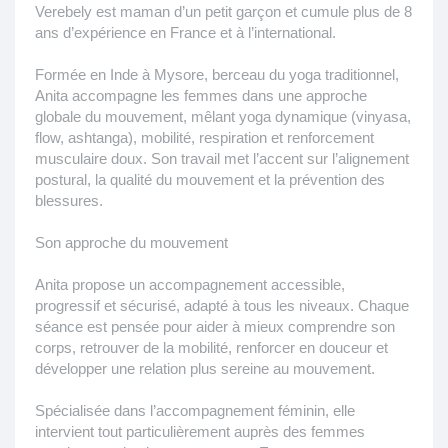
Verebely est maman d’un petit garçon et cumule plus de 8
ans d’expérience en France et à l’international.
Formée en Inde à Mysore, berceau du yoga traditionnel,
Anita accompagne les femmes dans une approche
globale du mouvement, mêlant yoga dynamique (vinyasa,
flow, ashtanga), mobilité, respiration et renforcement
musculaire doux. Son travail met l’accent sur l’alignement
postural, la qualité du mouvement et la prévention des
blessures.
Son approche du mouvement
Anita propose un accompagnement accessible,
progressif et sécurisé, adapté à tous les niveaux. Chaque
séance est pensée pour aider à mieux comprendre son
corps, retrouver de la mobilité, renforcer en douceur et
développer une relation plus sereine au mouvement.
Spécialisée dans l’accompagnement féminin, elle
intervient tout particulièrement auprès des femmes