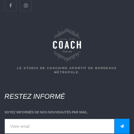
LE STUDIO DE COACHING SPORTIF DE BORDEAUX
MÉTROPOLE.
RESTEZ INFORMÉ
SOYEZ INFORMÉS DE NOS NOUVEAUTÉS PAR MAIL.