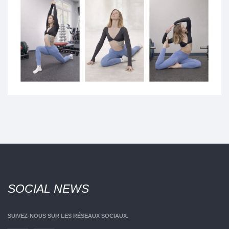
SOCIAL
NEWS
SUIVEZ-NOUS SUR LES RÉSEAUX SOCIAUX.