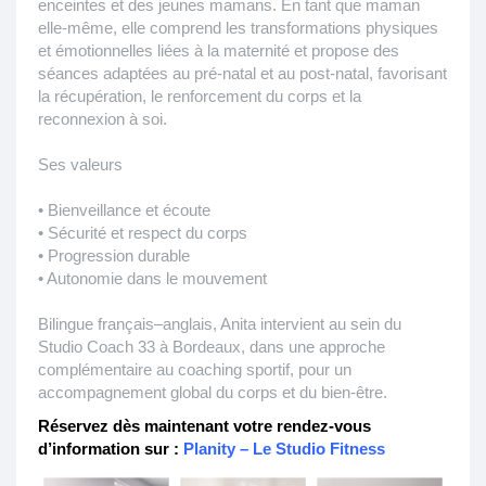
enceintes et des jeunes mamans. En tant que maman
elle-même, elle comprend les transformations physiques
et émotionnelles liées à la maternité et propose des
séances adaptées au pré-natal et au post-natal, favorisant
la récupération, le renforcement du corps et la
reconnexion à soi.
Ses valeurs
• Bienveillance et écoute
• Sécurité et respect du corps
• Progression durable
• Autonomie dans le mouvement
Bilingue français–anglais, Anita intervient au sein du
Studio Coach 33 à Bordeaux, dans une approche
complémentaire au coaching sportif, pour un
accompagnement global du corps et du bien-être.
Réservez dès maintenant votre rendez-vous
d’information sur :
Planity – Le Studio Fitness