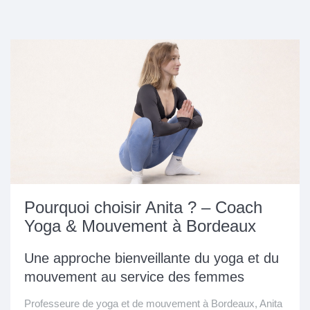
Pourquoi choisir Anita ? – Coach
Yoga & Mouvement à Bordeaux
Une approche bienveillante du yoga et du
mouvement au service des femmes
Professeure de yoga et de mouvement à Bordeaux, Anita