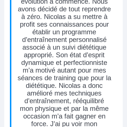
évolution à commencé. Nous
avons décidé de tout reprendre
à zéro. Nicolas a su mettre à
profit ses connaissances pour
établir un programme
d’entraînement personnalisé
associé à un suivi diététique
approprié. Son état d’esprit
dynamique et perfectionniste
m’a motivé autant pour mes
séances de training que pour la
diététique. Nicolas a donc
amélioré mes techniques
d’entraînement, rééquilibré
mon physique et par la même
occasion m’a fait gagner en
force. J’ai pu voir mon