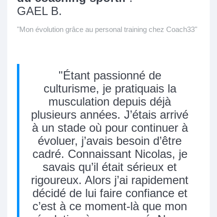
GAEL B.
"Mon évolution grâce au personal training chez Coach33"
Étant passionné de
culturisme, je pratiquais la
musculation depuis déjà
plusieurs années. J’étais arrivé
à un stade où pour continuer à
évoluer, j’avais besoin d’être
cadré. Connaissant Nicolas, je
savais qu’il était sérieux et
rigoureux. Alors j’ai rapidement
décidé de lui faire confiance et
c’est à ce moment-là que mon