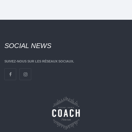
SOCIAL
NEWS
SUIVEZ-NOUS SUR LES RÉSEAUX SOCIAUX.