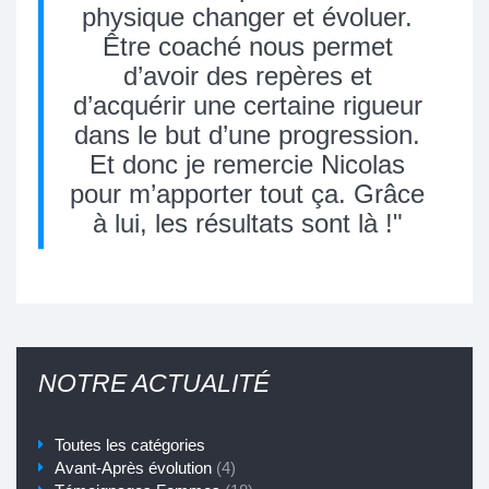
physique changer et évoluer.
Être coaché nous permet
d’avoir des repères et
d’acquérir une certaine rigueur
dans le but d’une progression.
Et donc je remercie Nicolas
pour m’apporter tout ça. Grâce
à lui, les résultats sont là !
NOTRE ACTUALITÉ
Toutes les catégories
Avant-Après évolution
(4)